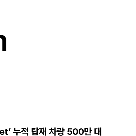
m
t’ 누적 탑재 차량 500만 대