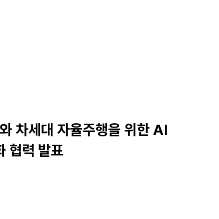
와 차세대 자율주행을 위한 AI
화 협력 발표