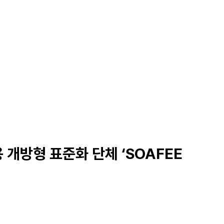
개방형 표준화 단체 ‘SOAFEE