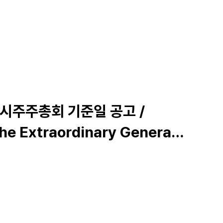
 임시주주총회 기준일 공고 /
the Extraordinary General
holders (Nov. 7, 2025)