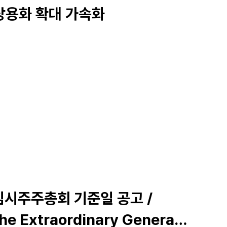
상용화 확대 가속화
 임시주주총회 기준일 공고 /
the Extraordinary General