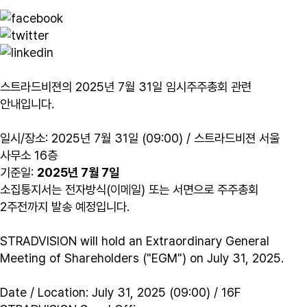
스트라드비젼의 2025년 7월 31일 임시주주총회 관련
안내입니다.
일시/장소: 2025년 7월 31일 (09:00) / 스트라드비젼 서울
사무소 16층
기준일:
2025년 7월 7일
소집통지서는 전자방식(이메일) 또는 서면으로 주주총회
2주전까지 발송 예정입니다.
STRADVISION will hold an Extraordinary General
Meeting of Shareholders ("EGM") on July 31, 2025.
Date / Location: July 31, 2025 (09:00) / 16F