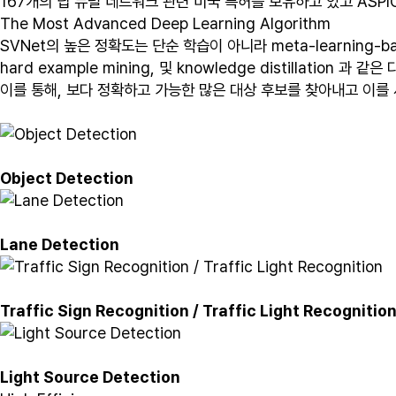
167개의 딥 뉴럴 네트워크 관련 미국 특허를 보유하고 있고 ASP
The Most Advanced Deep Learning Algorithm
SVNet의 높은 정확도는 단순 학습이 아니라 meta-learning-based 
hard example mining, 및 knowledge distillati
이를 통해, 보다 정확하고 가능한 많은 대상 후보를 찾아내고 이를
Object Detection
Lane Detection
Traffic Sign Recognition / Traffic Light Recognitio
Light Source Detection