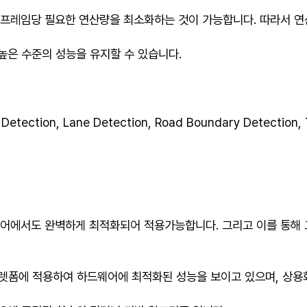
, 프레임당 필요한 연산량을 최소화하는 것이 가능합니다. 따라서 
 높은 수준의 성능을 유지할 수 있습니다.
t Detection, Lane Detection, Road Boundary Detection, 
웨어에서도 완벽하게 최적화되어 적용가능합니다. 그리고 이를 통해 
 플렛폼에 적용하여 하드웨어에 최적화된 성능을 보이고 있으며, 상