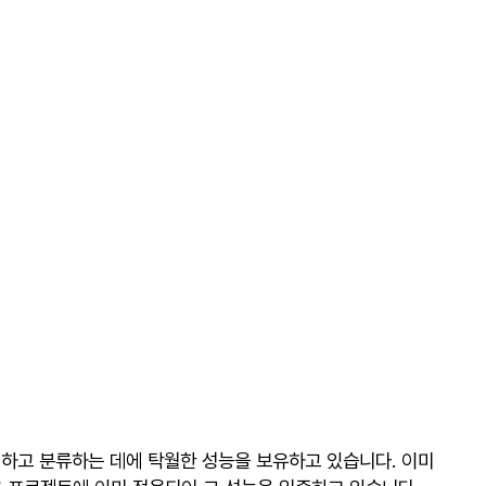
지하고 분류하는 데에 탁월한 성능을 보유하고 있습니다. 이미