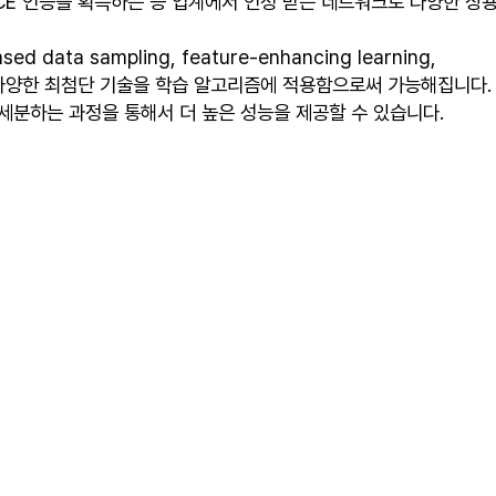
ICE 인증을 획득하는 등 업계에서 인정 받는 네트워크로 다양한 상
data sampling, feature-enhancing learning,
on 과 같은 다양한 최첨단 기술을 학습 알고리즘에 적용함으로써 가능해집니다.
 세분하는 과정을 통해서 더 높은 성능을 제공할 수 있습니다.
n