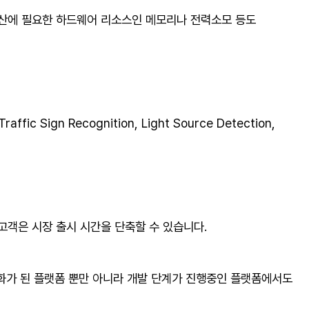
연산에 필요한 하드웨어 리소스인 메모리나 전력소모 등도
Traffic Sign Recognition, Light Source Detection,
고객은 시장 출시 시간을 단축할 수 있습니다.
용화가 된 플랫폼 뿐만 아니라 개발 단계가 진행중인 플랫폼에서도