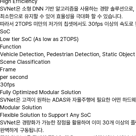
High Efficiency
SVNet은 소형 DNN 기반 알고리즘을 사용하는 경량 솔루션으로
최소한으로 유지할 수 있어 효율성을 극대화 할 수 있습니다.
따라서 2TOPS 미만의 저가의 칩셋에서도 30fps 이상의 속도로
SoC
Low tier SoC (As low as 2TOPS)
Function
Vehicle Detection, Pedestrian Detection, Static Objec
Scene Classification
Frame
per second
30fps
Fully Optimized Modular Solution
SVNet은 고객이 원하는 ADAS와 자율주행에 필요한 어떤 하드
Modular Solution
Flexible Solution to Support Any SoC
SVNet은 경량화가 가능한 장점을 활용하여 이미 30개 이상의
완벽하게 구동됩니다.