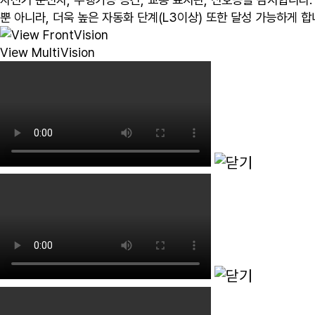
뿐 아니라, 더욱 높은 자동화 단계(L3이상) 또한 달성 가능하게 합
View MultiVision