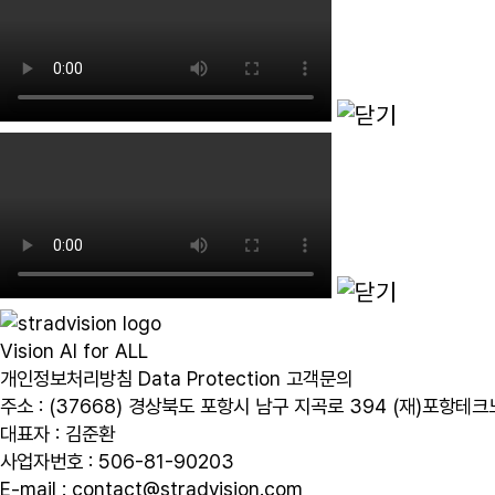
Vision AI for ALL
개인정보처리방침
Data Protection
고객문의
주소 : (37668) 경상북도 포항시 남구 지곡로 394 (재)포항테
대표자 : 김준환
사업자번호 : 506-81-90203
E-mail : contact@stradvision.com