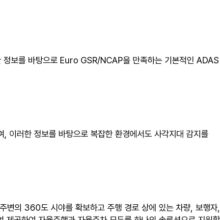
 정보를 바탕으로 Euro GSR/NCAP을 만족하는 기본적인 ADAS
지하여, 이러한 정보를 바탕으로 복잡한 환경에서도 사각지대 감지를
주변의 360도 시야를 확보하고 주행 경로 상에 있는 차량, 보행자,
하여 제공하여 자율주행과 자율주차 모두를 하나의 솔루션으로 지원할