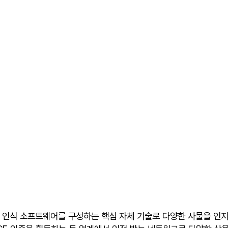
의 인식 소프트웨어를 구성하는 핵심 자체 기술로 다양한 사물을 인