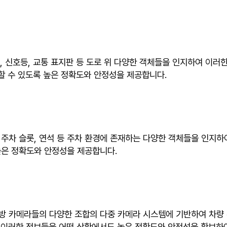
선, 신호등, 교통 표지판 등 도로 위 다양한 객체들을 인지하여 이러한
 할 수 있도록 높은 정확도와 안정성을 제공합니다.
행자, 주차 슬롯, 연석 등 주차 환경에 존재하는 다양한 객체들을 인
높은 정확도와 안정성을 제공합니다.
후측방 카메라들의 다양한 조합의 다중 카메라 시스템에 기반하여 차량 
다. 이러한 정보들을 어떤 상황에서도 높은 정확도와 안전성을 확보