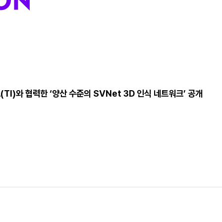
I)와 협력한 ‘양산 수준의 SVNet 3D 인식 네트워크’ 공개