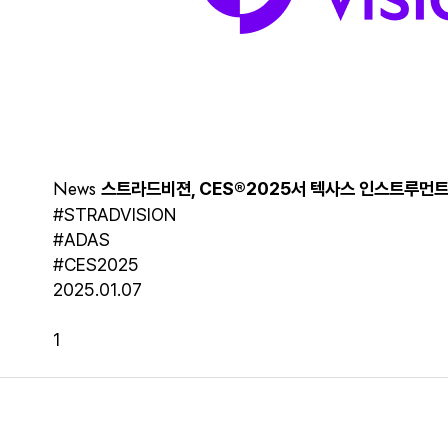
News
스트라드비젼, CES®2025서 텍사스 인스트루먼트(T
#STRADVISION
#ADAS
#CES2025
2025.01.07
1