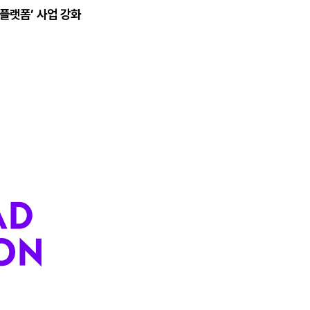
 플랫폼’ 사업 강화