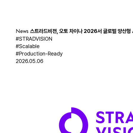
News
스트라드비젼, 오토 차이나 2026서 글로벌 양산형 
#STRADVISION
#Scalable
#Production-Ready
2026.05.06