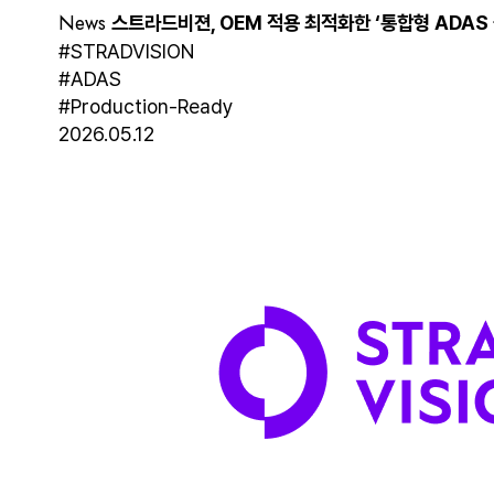
News
스트라드비젼, OEM 적용 최적화한 ‘통합형 ADAS
#STRADVISION
#ADAS
#Production-Ready
2026.05.12