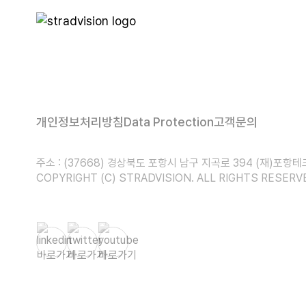
개인정보처리방침
Data Protection
고객문의
주소 : (37668) 경상북도 포항시 남구 지곡로 394 (재)포항
COPYRIGHT (C) STRADVISION. ALL RIGHTS RESERV