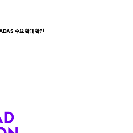
ADAS 수요 확대 확인